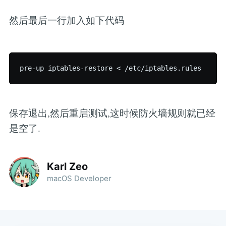
然后最后一行加入如下代码
pre-up iptables-restore < 
/etc/i
保存退出,然后重启测试,这时候防火墙规则就已经
是空了.
Karl Zeo
macOS Developer