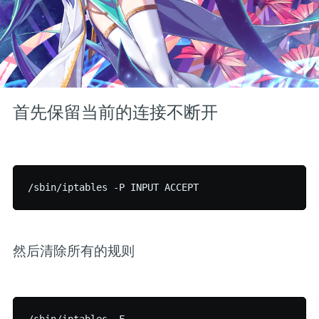
首先保留当前的连接不断开
然后清除所有的规则