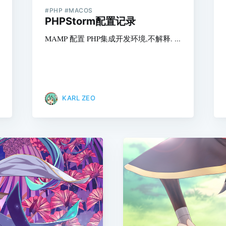
#PHP #MACOS
PHPStorm配置记录
MAMP 配置 PHP集成开发环境,不解释. ...
KARL ZEO