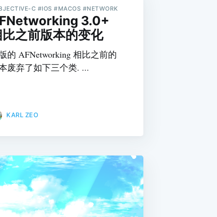
BJECTIVE-C #IOS #MACOS #NETWORK
FNetworking 3.0+
相比之前版本的变化
版的 AFNetworking 相比之前的
本废弃了如下三个类. ...
KARL ZEO