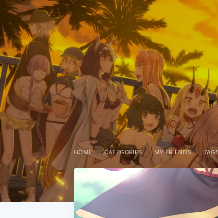
HOME
CATEGORIES
MY FRIENDS
TAG