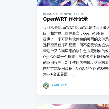
#LINUX #OPENWRT / LEDE
OpenWRT 作死记录
1. 什么是OpenWRT OpenWrt是适合
版。相对原厂固件而言，OpenWrt不是
提供了一个可添加软件包的可写的文件系
选择应用程序和配置，而不必受设备提供
些适合某方面应用的软件包来定制你的设
OpenWrt是一个框架，開發者不必麻烦
的应用程序；对于使用者来说，这意味着
同的方式使用设备，OPKG包含超过3500
为web交互界面。 ...
KARL ZEO