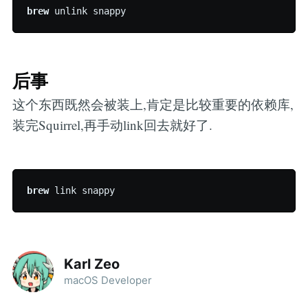
brew
后事
这个东西既然会被装上,肯定是比较重要的依赖库,
装完Squirrel,再手动link回去就好了.
brew
Karl Zeo
macOS Developer